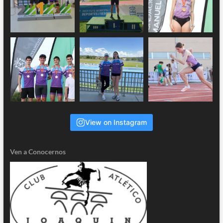
View on Instagram
Ven a Conocernos