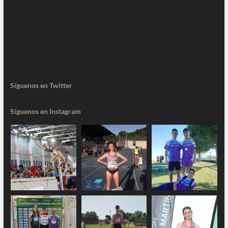
Síguenos en Twitter
Síguenos en Instagram