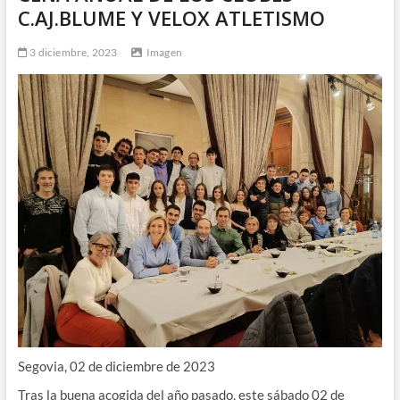
C.AJ.BLUME Y VELOX ATLETISMO
3 diciembre, 2023
Imagen
Segovia, 02 de diciembre de 2023
Tras la buena acogida del año pasado, este sábado 02 de