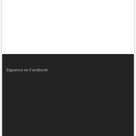
Síguenos en Facebook