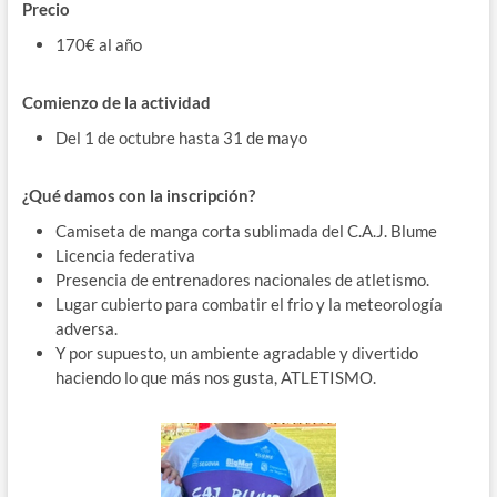
Precio
170€ al año
Comienzo de la actividad
Del 1 de octubre hasta 31 de mayo
¿Qué damos con la inscripción?
Camiseta de manga corta sublimada del C.A.J. Blume
Licencia federativa
Presencia de entrenadores nacionales de atletismo.
Lugar cubierto para combatir el frio y la meteorología
adversa.
Y por supuesto, un ambiente agradable y divertido
haciendo lo que más nos gusta, ATLETISMO.