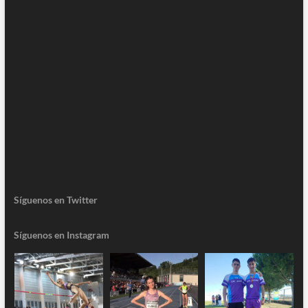
Síguenos en Twitter
Síguenos en Instagram