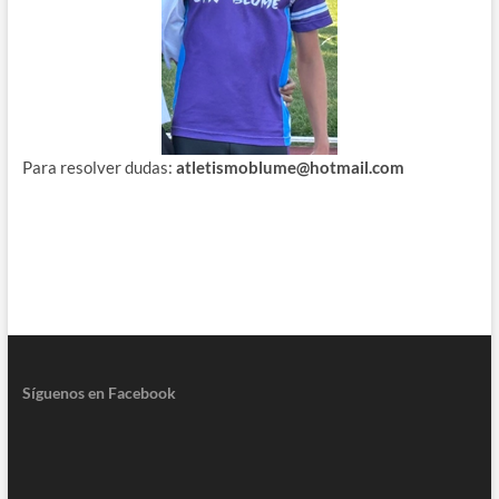
Para resolver dudas:
atletismoblume@hotmail.com
Síguenos en Facebook