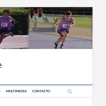
e
S
MULTIMEDIA
CONTACTO