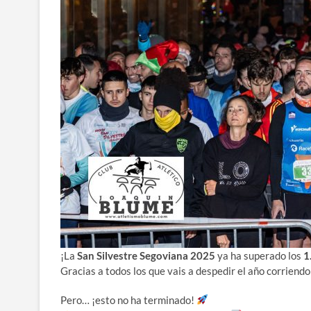
¡La
San Silvestre Segoviana 2025
ya ha superado los
1
Gracias a todos los que vais a despedir el año corriend
Pero… ¡esto no ha terminado!