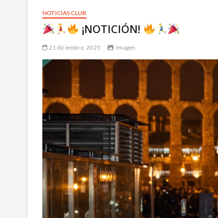
NOTICIAS CLUB
¡NOTICIÓN!
21 diciembre, 2025
Imagen