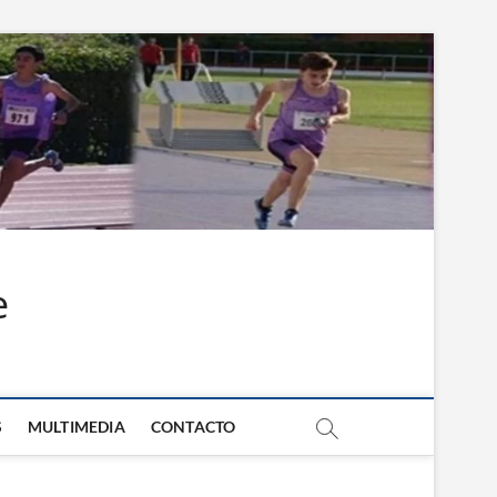
e
S
MULTIMEDIA
CONTACTO