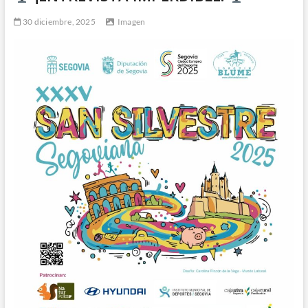
30 diciembre, 2025
Imagen