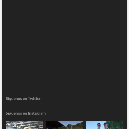
Síguenos en Twitter
Síguenos en Instagram