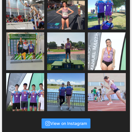
View on Instagram