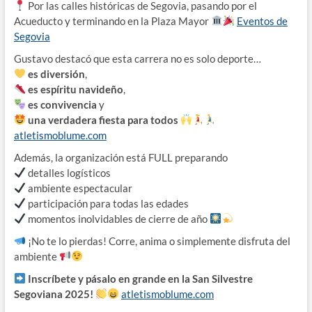
Por las calles históricas de Segovia, pasando por el
Acueducto y terminando en la Plaza Mayor
Eventos de
Segovia
Gustavo destacó que esta carrera no es solo deporte…
es diversión
,
es espíritu navideño
,
es convivencia
y
una verdadera fiesta para todos
atletismoblume.com
Además, la organización está FULL preparando
detalles logísticos
ambiente espectacular
participación para todas las edades
momentos inolvidables de cierre de año
¡No te lo pierdas! Corre, anima o simplemente disfruta del
ambiente
Inscríbete y pásalo en grande en la San Silvestre
Segoviana 2025!
atletismoblume.com