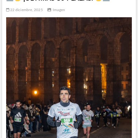
22 diciembre, 2025
Imagen