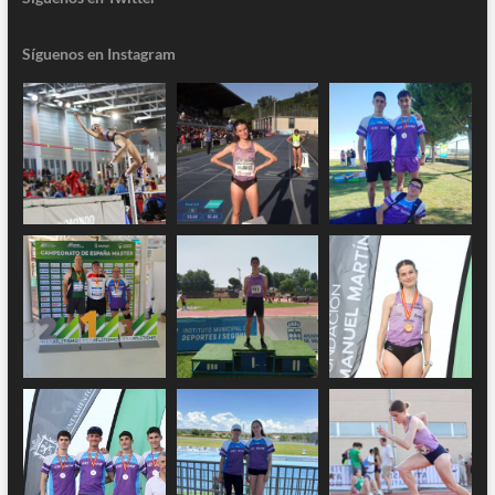
Síguenos en Instagram