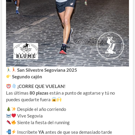
San Silvestre Segoviana 2025
Segundo cajón
¡CORRE QUE VUELAN!
Las últimas
80 plazas
están a punto de agotarse y tú no
puedes quedarte fuera
Despide el año corriendo
Vive Segovia
Siente la fiesta del running
Inscríbete
YA
antes de que sea demasiado tarde