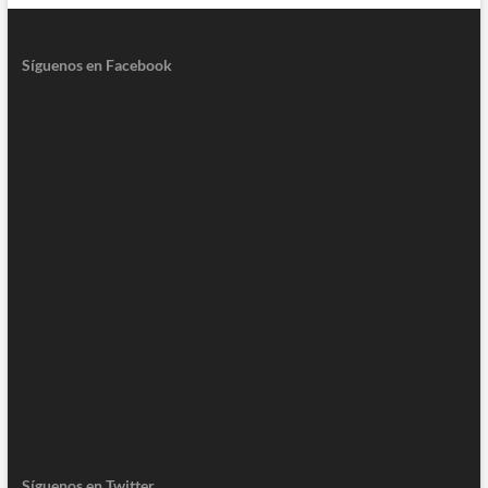
Síguenos en Facebook
Síguenos en Twitter