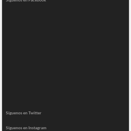
Síguenos en Twitter
Síguenos en Instagram