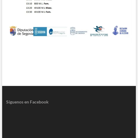
Síguenos en Facebook