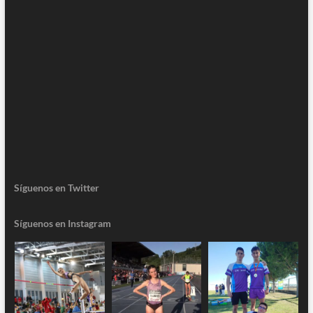
Síguenos en Twitter
Síguenos en Instagram