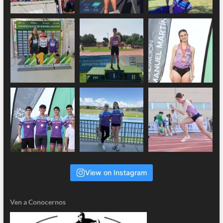
View on Instagram
Ven a Conocernos