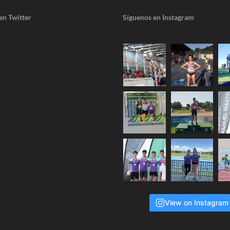
en Twitter
Síguenos en Instagram
View on Instagram