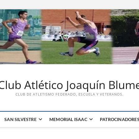
Club Atlético Joaquín Blum
CLUB DE ATLETISMO FEDERADO, ESCUELA Y VETERANOS.
SAN SILVESTRE
MEMORIAL ISAAC
PATROCINADORE