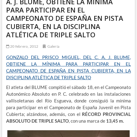
A. J. BLUME, OBTIENE LA MÍNIMA
PARA PARTICIPAR EN EL
CAMPEONATO DE ESPAÑA EN PISTA
CUBIERTA, EN LA DISCIPLINA
ATLÉTICA DE TRIPLE SALTO
20 febrero, 2012
Galería
GONZALO DEL PRISCO MIGUEL, DEL C. A. J. BLUME,
OBTIENE LA MÍNIMA PARA PARTICIPAR EN EL
CAMPEONATO DE ESPAÑA EN PISTA CUBIERTA, EN LA
DISCIPLINA ATLÉTICA DE TRIPLE SALTO
El atleta del BLUME compitió el sábado 18, en el Campeonato
Autonómico Absoluto en P. C. celebrado en las instalaciones
vallisoletanas del Río Esgueva, donde consiguió la mínima
para participar en el Campeonato de España Juvenil en Pista
Cubierta; alzándose, además, con el
RÉCORD PROVINCIAL
ABSOLUTO DE
TRIPLE SALTO
, con una marca de
13,45 m.