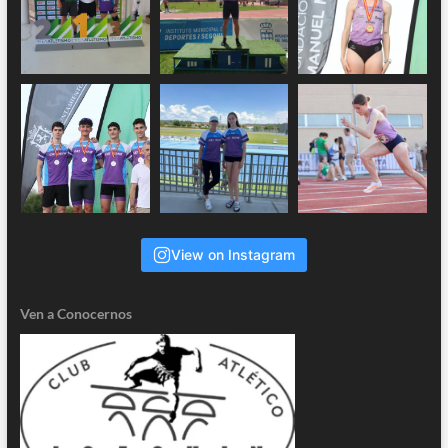
View on Instagram
Ven a Conocernos