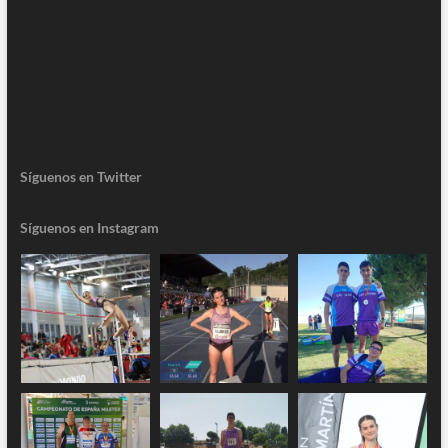
Síguenos en Twitter
Síguenos en Instagram