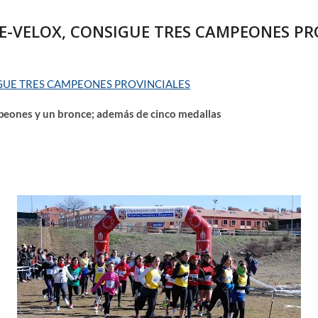
E-VELOX, CONSIGUE TRES CAMPEONES PR
IGUE TRES CAMPEONES PROVINCIALES
mpeones y un bronce; además de cinco medallas