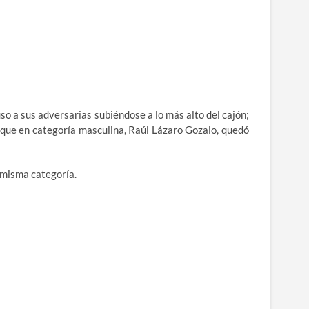
o a sus adversarias subiéndose a lo más alto del cajón;
 que en categoría masculina, Raúl Lázaro Gozalo, quedó
 misma categoría.