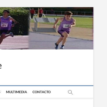
e
S
MULTIMEDIA
CONTACTO