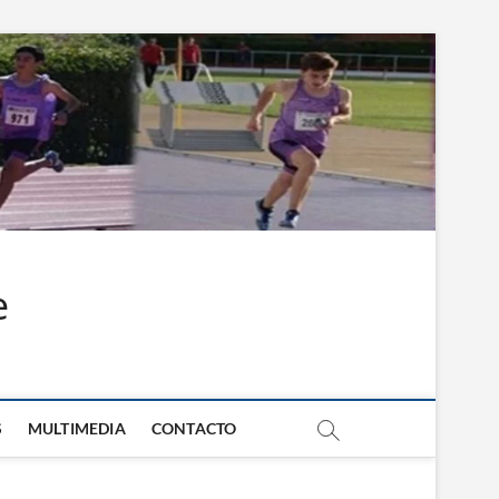
e
S
MULTIMEDIA
CONTACTO