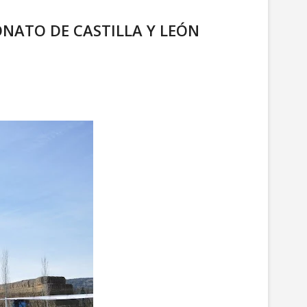
EONATO DE CASTILLA Y LEÓN