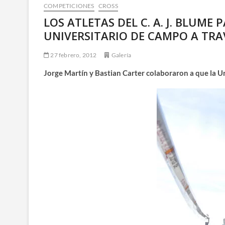
COMPETICIONES
CROSS
LOS ATLETAS DEL C. A. J. BLUM
UNIVERSITARIO DE CAMPO A TRA
27 febrero, 2012
Galería
Jorge Martín y Bastian Carter colaboraron a que la 