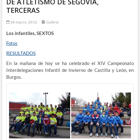
DE ATLETISMO DE SEGOVIA,
TERCERAS
18 marzo, 2012
Galería
Los infantiles, SEXTOS
Fotos
RESULTADOS
En la mañana de hoy se ha celebrado el XIV Campeonato
Interdelegaciones Infantil de Invierno de Castilla y León, en
Burgos.