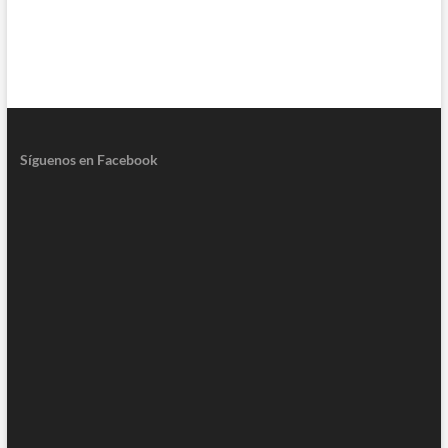
Síguenos en Facebook