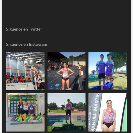
Síguenos en Twitter
Síguenos en Instagram