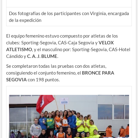
Dos fotografías de los participantes con Virginia, encargada
de la expedición
El equipo femenino estuvo compuesto por atletas de los
clubes: Sporting-Segovia, CAS-Caja Segovia y
VELOX
ATLETISMO
, y el masculino por: Sporting-Segovia, CAS-Hotel
Cándido y
C. A. J. BLUME
.
Se completaron todas las pruebas con dos atletas,
consiguiendo el conjunto femenino, el
BRONCE PARA
SEGOVIA
con 198 puntos.