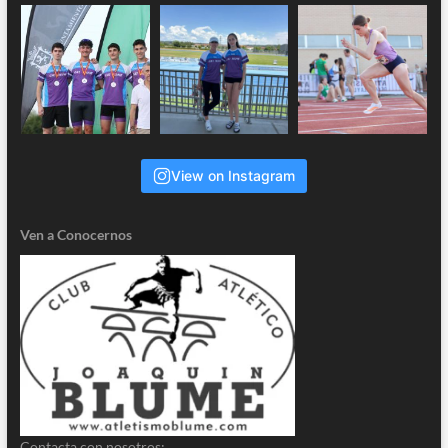
View on Instagram
Ven a Conocernos
Contacta con nosotros: