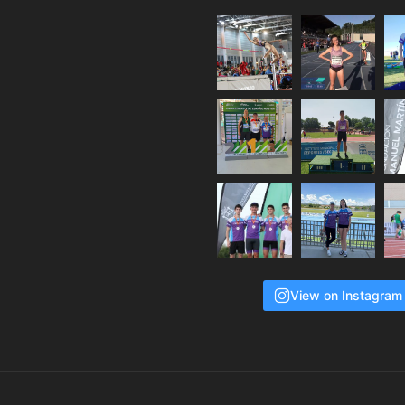
View on Instagram