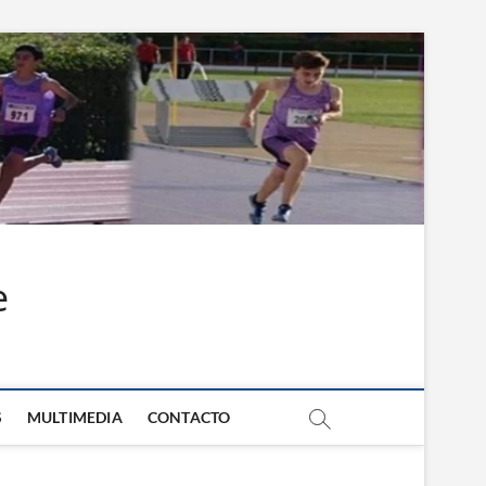
e
S
MULTIMEDIA
CONTACTO