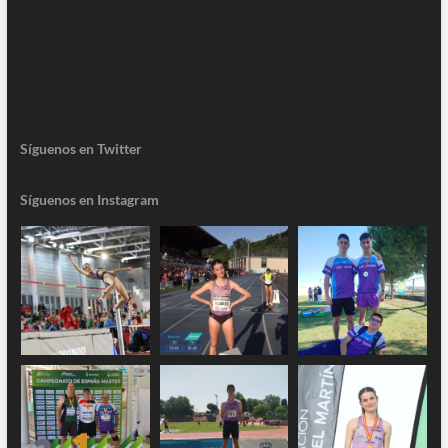
Síguenos en Twitter
Síguenos en Instagram