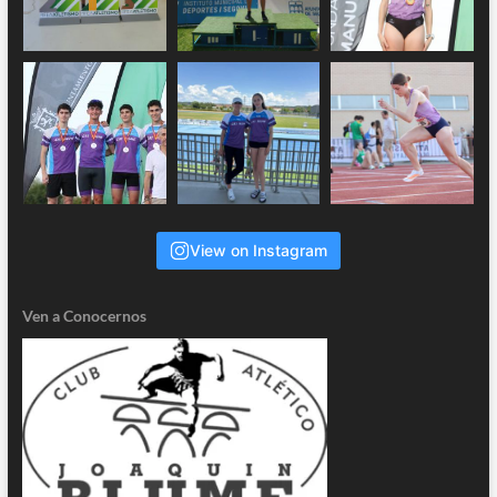
View on Instagram
Ven a Conocernos