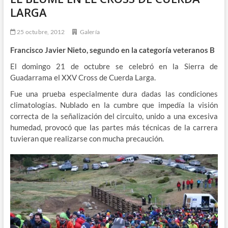
LARGA
25 octubre, 2012
Galería
Francisco Javier Nieto, segundo en la categoría veteranos B
El domingo 21 de octubre se celebró en la Sierra de
Guadarrama el XXV Cross de Cuerda Larga.
Fue una prueba especialmente dura dadas las condiciones
climatologías. Nublado en la cumbre que impedía la visión
correcta de la señalización del circuito, unido a una excesiva
humedad, provocó que las partes más técnicas de la carrera
tuvieran que realizarse con mucha precaución.