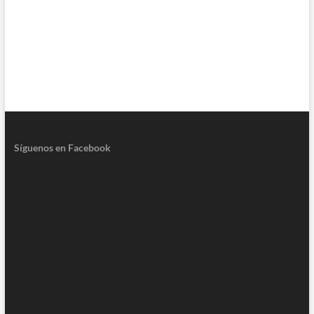
Síguenos en Facebook