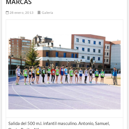
MARCAS
28 enero, 2013
Galería
Salida del 500 m.l. infantil masculino. Antonio, Samuel,