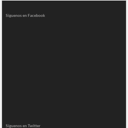
Síguenos en Facebook
Síguenos en Twitter