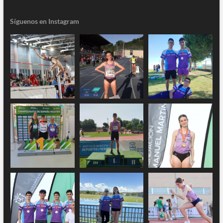
Síguenos en Instagram