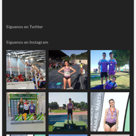
Síguenos en Twitter
Síguenos en Instagram