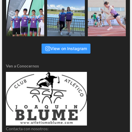
View on Instagram
Ven a Conocernos
Contacta con nosotros: