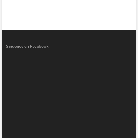
Síguenos en Facebook