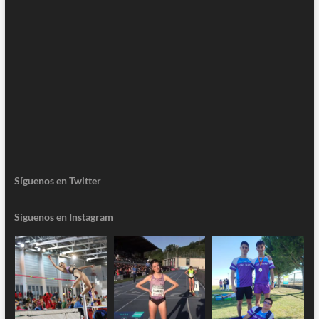
Síguenos en Twitter
Síguenos en Instagram