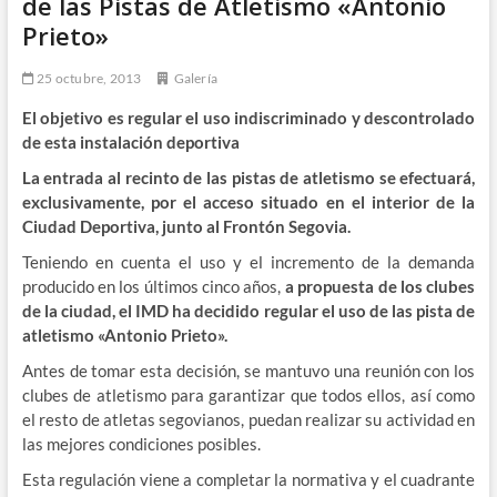
de las Pistas de Atletismo «Antonio
Prieto»
25 octubre, 2013
Galería
El objetivo es regular el uso indiscriminado y descontrolado
de esta instalación deportiva
La entrada al recinto de las pistas de atletismo se efectuará,
exclusivamente, por el acceso situado en el interior de la
Ciudad Deportiva, junto al Frontón Segovia.
Teniendo en cuenta el uso y el incremento de la demanda
producido en los últimos cinco años,
a propuesta de los clubes
de la ciudad, el IMD ha decidido regular el uso de las pista de
atletismo «Antonio Prieto».
Antes de tomar esta decisión, se mantuvo una reunión con los
clubes de atletismo para garantizar que todos ellos, así como
el resto de atletas segovianos, puedan realizar su actividad en
las mejores condiciones posibles.
Esta regulación viene a completar la normativa y el cuadrante