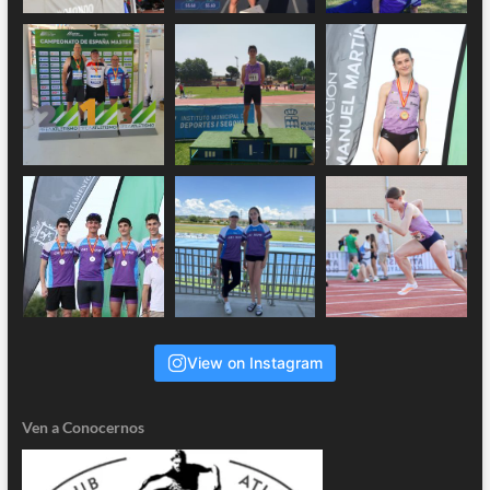
View on Instagram
Ven a Conocernos