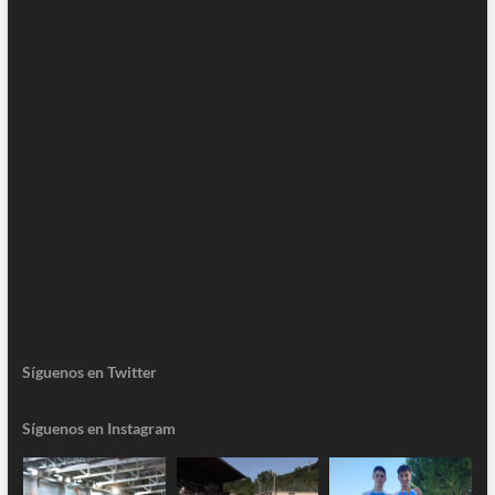
Síguenos en Twitter
Síguenos en Instagram