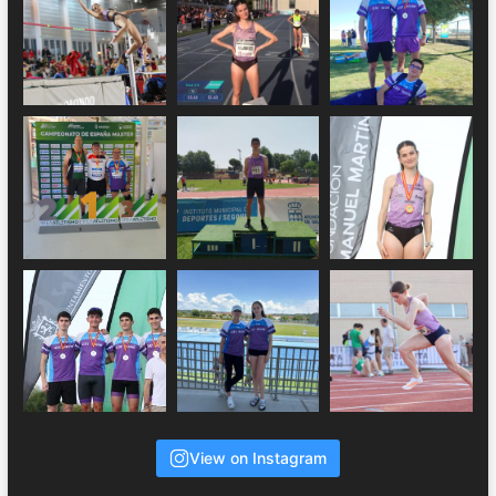
View on Instagram