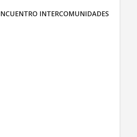
L ENCUENTRO INTERCOMUNIDADES