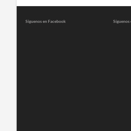
Síguenos en Facebook
Síguenos 