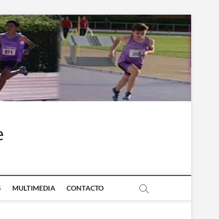
e
S
MULTIMEDIA
CONTACTO