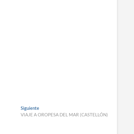
Entrada
Siguiente
siguiente:
VIAJE A OROPESA DEL MAR (CASTELLÓN)