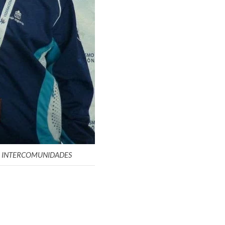
O INTERCOMUNIDADES