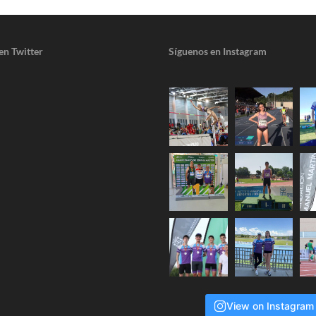
en Twitter
Síguenos en Instagram
View on Instagram