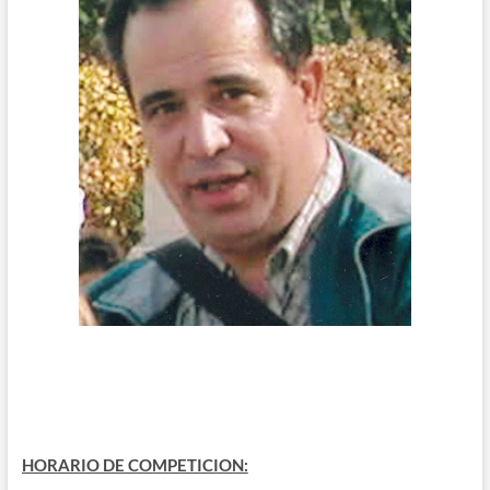
HORARIO DE COMPETICION: