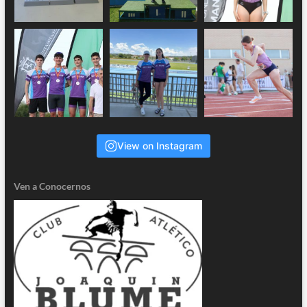
View on Instagram
Ven a Conocernos