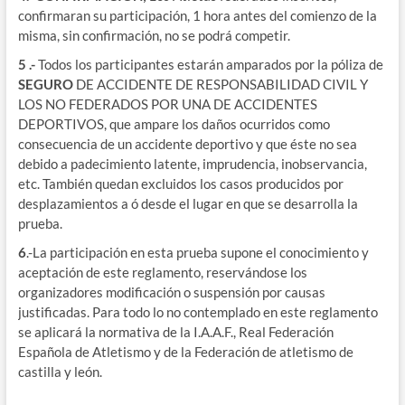
confirmaran su participación, 1 hora antes del comienzo de la
misma, sin confirmación, no se podrá competir.
5 .-
Todos los participantes estarán amparados por la póliza de
SEGURO
DE ACCIDENTE DE RESPONSABILIDAD CIVIL Y
LOS NO FEDERADOS POR UNA DE ACCIDENTES
DEPORTIVOS, que ampare los daños ocurridos como
consecuencia de un accidente deportivo y que éste no sea
debido a padecimiento latente, imprudencia, inobservancia,
etc. También quedan excluidos los casos producidos por
desplazamientos a ó desde el lugar en que se desarrolla la
prueba.
6
.-La participación en esta prueba supone el conocimiento y
aceptación de este reglamento, reservándose los
organizadores modificación o suspensión por causas
justificadas. Para todo lo no contemplado en este reglamento
se aplicará la normativa de la I.A.A.F., Real Federación
Española de Atletismo y de la Federación de atletismo de
castilla y león.