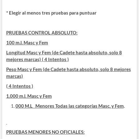
* Elegir al menos tres pruebas para puntuar
PRUEBAS CONTROL ABSOLUTO:
100 m
.l. Masc y Fem
Longitud Masc y Fem (de Cadete hasta absoluto, solo 8
mejores marcas) ( 4 Intentos )
Peso Masc y Fem (de Cadete hasta absoluto, solo 8 mejores
marcas)
( 4 Intentos )
1.000 m
.l. Masc y Fem
000 M.L Menores Todas las categorías Masc. y Fem
.
PRUEBAS MENORES NO OFICIALES: