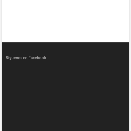
Síguenos en Facebook