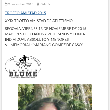
9 noviembre, 2015
Galería
TROFEO AMISTAD 2015
XXIX TROFEO AMISTAD DE ATLETISMO
SEGOVIA, VIERNES 13 DE NOVIEMBRE DE 2015
MAYORES DE 30 AÑOS Y VETERANOS Y CONTROL
INDIVIDUAL ABSOLUTO Y MENORES
VII MEMORIAL: “MARIANO GÓMEZ DE CASO”