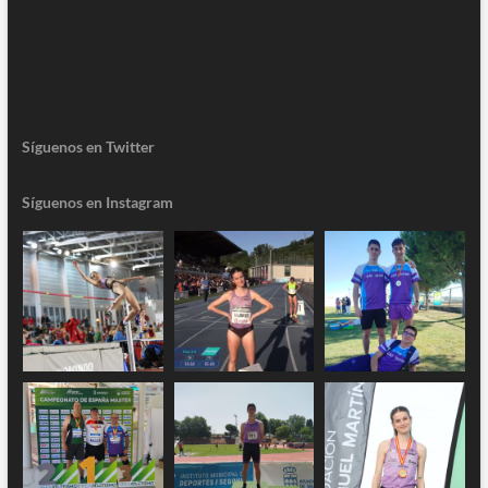
Síguenos en Twitter
Síguenos en Instagram