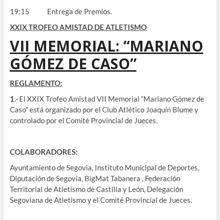
19:15 Entrega de Premios.
XXIX TROFEO AMISTAD DE ATLETISMO
VII MEMORIAL: “MARIANO
GÓMEZ DE CASO”
REGLAMENTO:
1.-
El XXIX Trofeo Amistad VII Memorial “Mariano Gómez de
Caso” está organizado por el Club Atlético Joaquín Blume y
controlado por el Comité Provincial de Jueces.
COLABORADORES:
Ayuntamiento de Segovia, Instituto Municipal de Deportes,
Diputación de Segovia, BigMat Tabanera , Federación
Territorial de Atletismo de Castilla y León, Delegación
Segoviana de Atletismo y el Comité Provincial de Jueces.