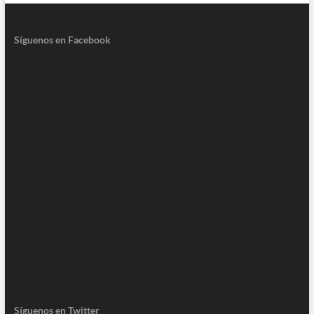
Síguenos en Facebook
Síguenos en Twitter