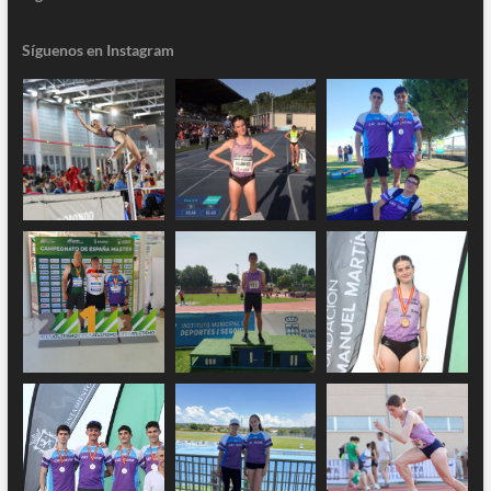
Síguenos en Instagram