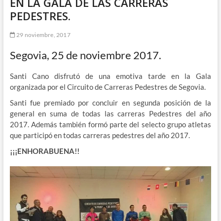
EN LA GALA DE LAS CARRERAS
PEDESTRES.
29 noviembre, 2017
Segovia, 25 de noviembre 2017.
Santi Cano disfrutó de una emotiva tarde en la Gala
organizada por el Circuito de Carreras Pedestres de Segovia.
Santi fue premiado por concluir en segunda posición de la
general en suma de todas las carreras Pedestres del año
2017. Además también formó parte del selecto grupo atletas
que participó en todas carreras pedestres del año 2017.
¡¡¡ENHORABUENA!!