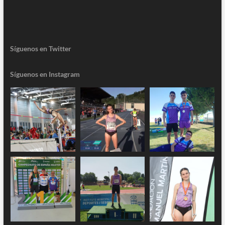
Síguenos en Twitter
Síguenos en Instagram