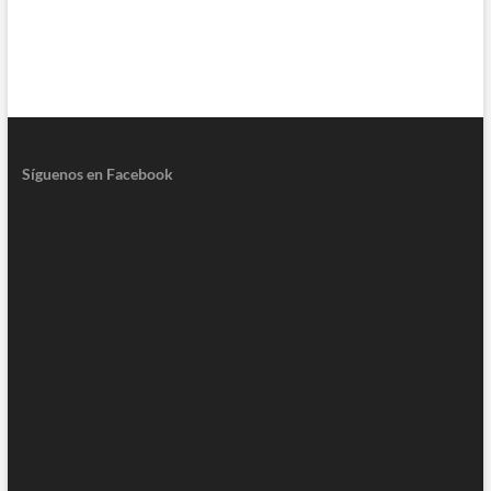
Síguenos en Facebook