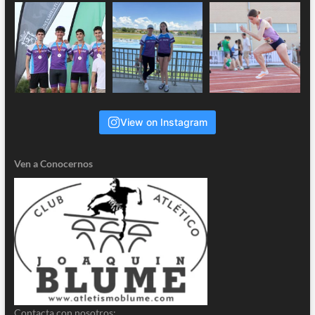
View on Instagram
Ven a Conocernos
Contacta con nosotros: