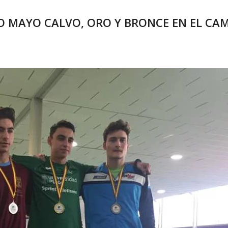
RÍO MAYO CALVO, ORO Y BRONCE EN EL C