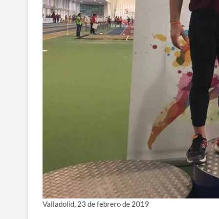
Valladolid, 23 de febrero de 2019