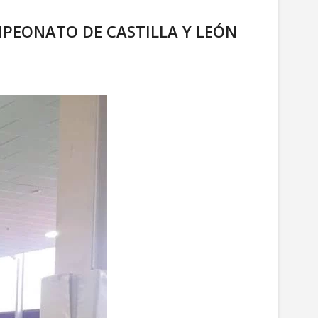
AMPEONATO DE CASTILLA Y LEÓN