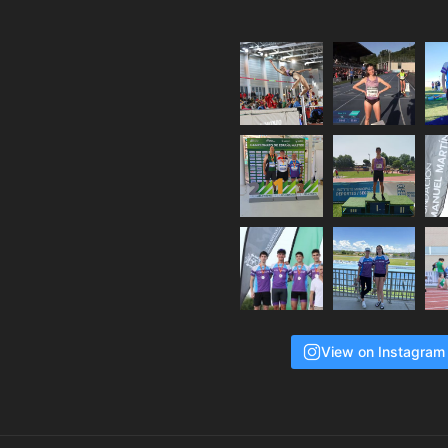
View on Instagram