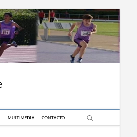
e
S
MULTIMEDIA
CONTACTO