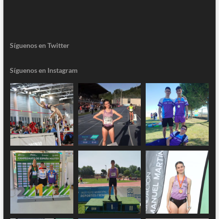
Síguenos en Twitter
Síguenos en Instagram