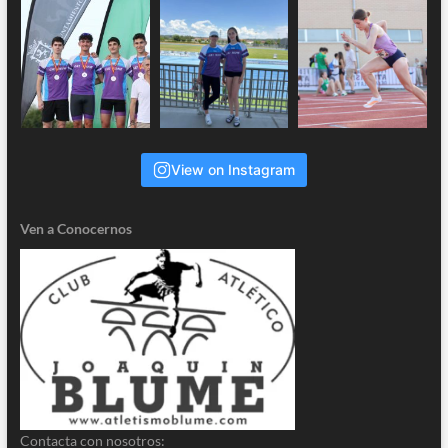
View on Instagram
Ven a Conocernos
Contacta con nosotros: