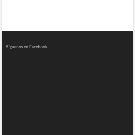
Síguenos en Facebook