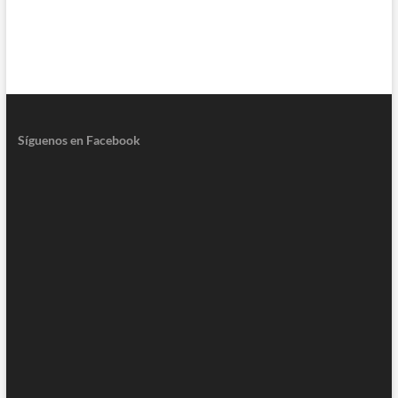
Síguenos en Facebook