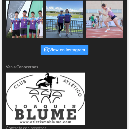
View on Instagram
Ven a Conocernos
Contacta con nosotros: