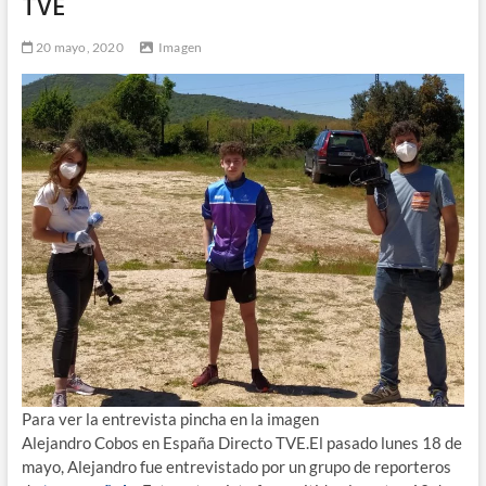
TVE
20 mayo, 2020
Imagen
Para ver la entrevista pincha en la imagen
Alejandro Cobos en España Directo TVE.El pasado lunes 18 de
mayo, Alejandro fue entrevistado por un grupo de reporteros