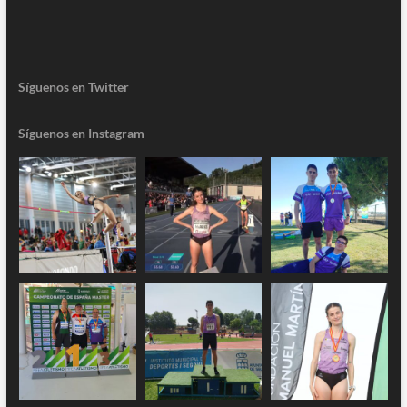
Síguenos en Twitter
Síguenos en Instagram