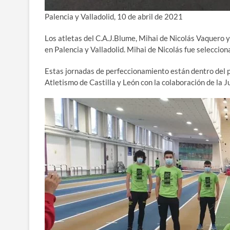
Palencia y Valladolid, 10 de abril de 2021
Los atletas del C.A.J.Blume, Mihai de Nicolás Vaquero 
en Palencia y Valladolid. Mihai de Nicolás fue seleccion
Estas jornadas de perfeccionamiento están dentro del 
Atletismo de Castilla y León con la colaboración de la J