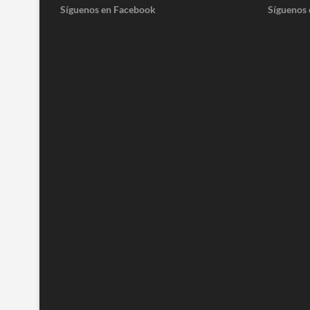
Síguenos en Facebook
Síguenos 