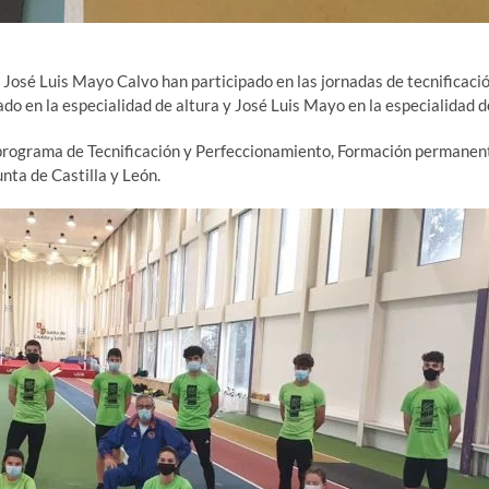
y José Luis Mayo Calvo han participado en las jornadas de tecnificaci
ado en la especialidad de altura y José Luis Mayo en la especialidad de
programa de Tecnificación y Perfeccionamiento, Formación permanent
unta de Castilla y León.