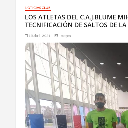
NOTICIAS CLUB
LOS ATLETAS DEL C.A.J.BLUME M
TECNIFICACIÓN DE SALTOS DE LA
15 abril, 2021
Imagen