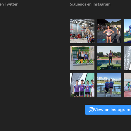
en Twitter
Síguenos en Instagram
View on Instagram