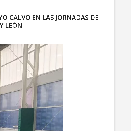
AYO CALVO EN LAS JORNADAS DE
 Y LEÓN