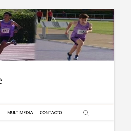
e
S
MULTIMEDIA
CONTACTO