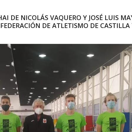
IHAI DE NICOLÁS VAQUERO Y JOSÉ LUIS M
 FEDERACIÓN DE ATLETISMO DE CASTILLA