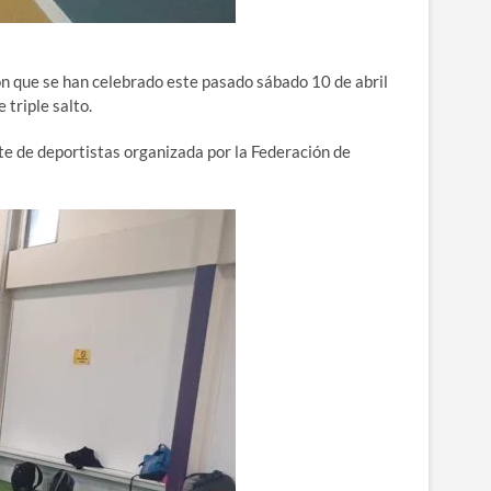
ón que se han celebrado este pasado sábado 10 de abril
 triple salto.
e de deportistas organizada por la Federación de