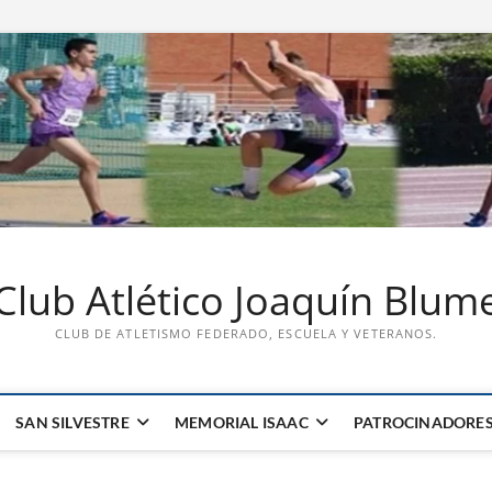
Club Atlético Joaquín Blum
CLUB DE ATLETISMO FEDERADO, ESCUELA Y VETERANOS.
SAN SILVESTRE
MEMORIAL ISAAC
PATROCINADORE