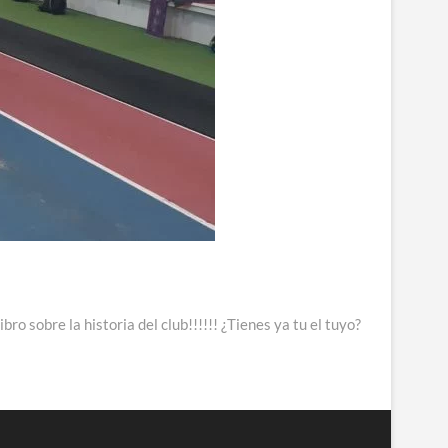
libro sobre la historia del club!!!!!! ¿Tienes ya tu el tuyo?