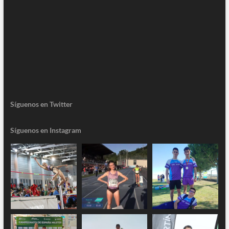
Síguenos en Twitter
Síguenos en Instagram