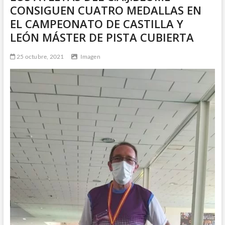
CONSIGUEN CUATRO MEDALLAS EN
EL CAMPEONATO DE CASTILLA Y
LEÓN MÁSTER DE PISTA CUBIERTA
25 octubre, 2021
Imagen