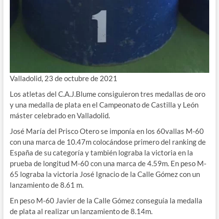
Valladolid, 23 de octubre de 2021
Los atletas del C.A.J.Blume consiguieron tres medallas de oro
y una medalla de plata en el Campeonato de Castilla y León
máster celebrado en Valladolid.
José María del Prisco Otero se imponía en los 60vallas M-60
con una marca de 10.47m colocándose primero del ranking de
España de su categoría y también lograba la victoria en la
prueba de longitud M-60 con una marca de 4.59m. En peso M-
65 lograba la victoria José Ignacio de la Calle Gómez con un
lanzamiento de 8.61 m.
En peso M-60 Javier de la Calle Gómez conseguía la medalla
de plata al realizar un lanzamiento de 8.14m.