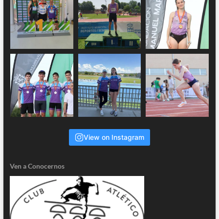
View on Instagram
Ven a Conocernos