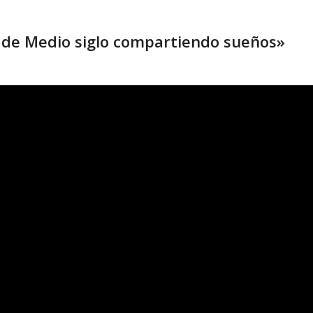
s de Medio siglo compartiendo sueños»