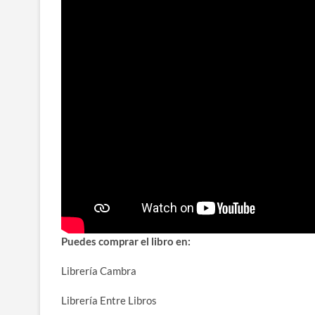
Puedes comprar el libro en:
Librería Cambra
Librería Entre Libros