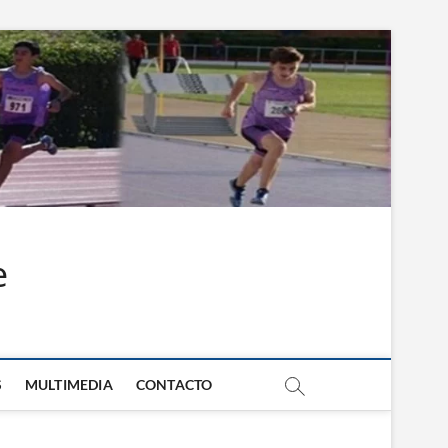
e
S
MULTIMEDIA
CONTACTO