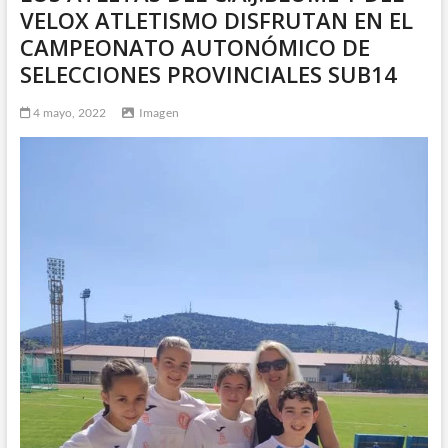
VELOX ATLETISMO DISFRUTAN EN EL
CAMPEONATO AUTONÓMICO DE
SELECCIONES PROVINCIALES SUB14
4 mayo, 2022
Imagen