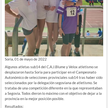
Soria, 01 de mayo de 2022
Algunos atletas sub14 del C.A.J.Blume y Velox atletismo se
desplazaron hasta Soria para participar en el Campeonato
Autonómico de selecciones provinciales sub14 tras haber sido
seleccionados por la delegación segoviana de atletismo. Se
trataba de una competición diferente en la que representaban
a Segovia. Todos dieron lo máximo con el objetivo de dejar a la
provincia en la mejor posición posible.
Resultados: