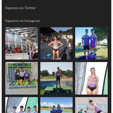
Síguenos en Twitter
Síguenos en Instagram