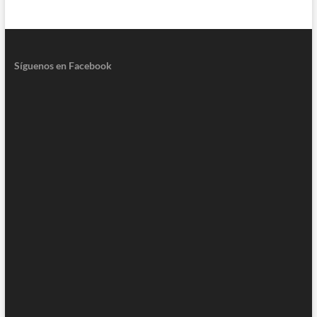
Síguenos en Facebook