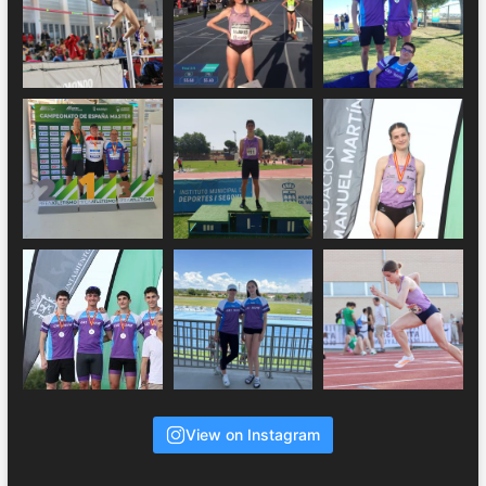
View on Instagram