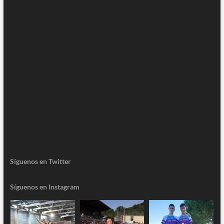
Síguenos en Twitter
Síguenos en Instagram