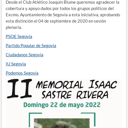
Desde el Club Atlético Joaquín Blume queremos agradecer la
cobertura y apoyo dados por todos los grupos políticos del
Excmo. Ayuntamiento de Segovia a esta iniciativa, aprobando
esta distinción el 04 de septiembre de 2020 en sesión
plenaria.
PSOE Segovia
Partido Popular de Segovia
Ciudadanos Segovia
IU Segovia
Podemos Segovia