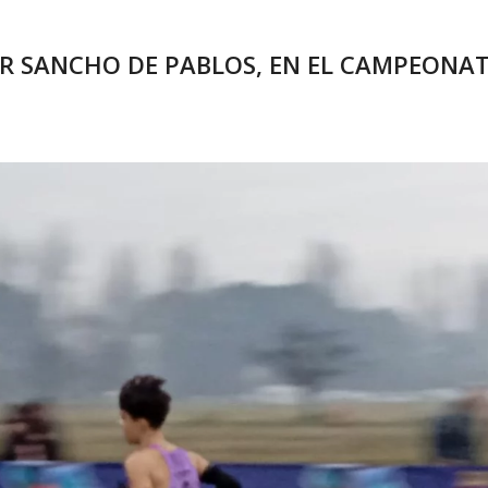
CAR SANCHO DE PABLOS, EN EL CAMPEONAT