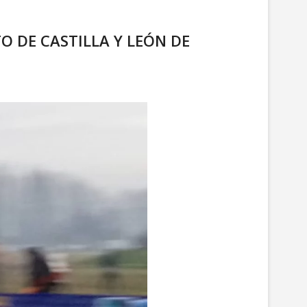
O DE CASTILLA Y LEÓN DE