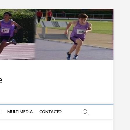
e
S
MULTIMEDIA
CONTACTO