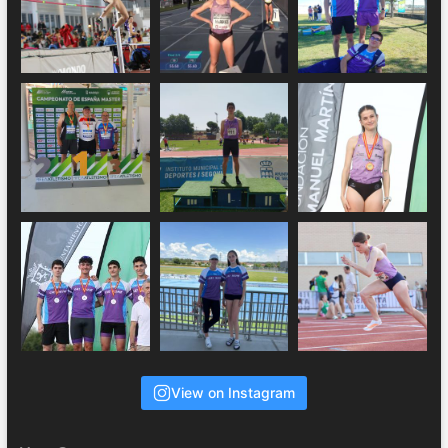
View on Instagram