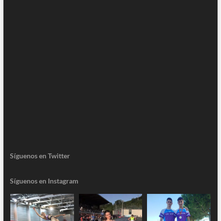
Síguenos en Twitter
Síguenos en Instagram