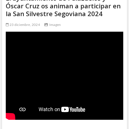
Óscar Cruz os animan a participar en
la San Silvestre Segoviana 2024
23 diciembre, 2024
Imagen