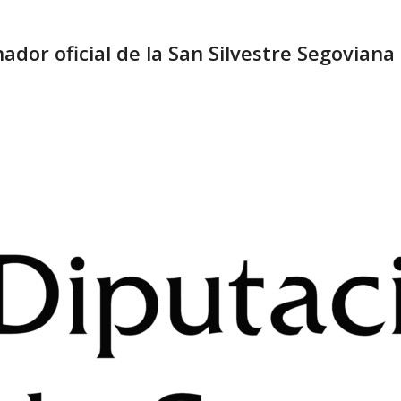
ador oficial de la San Silvestre Segoviana