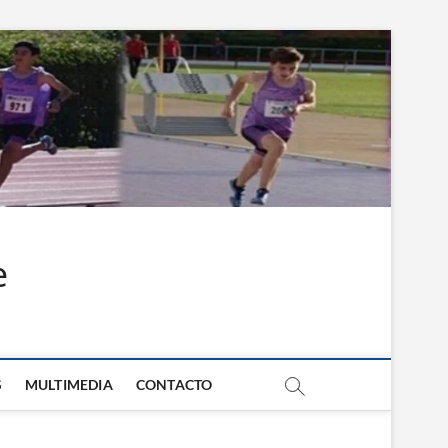
e
S
MULTIMEDIA
CONTACTO