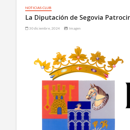
NOTICIAS CLUB
La Diputación de Segovia Patrocin
30 diciembre, 2024
Imagen