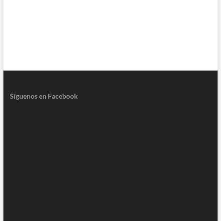
Síguenos en Facebook