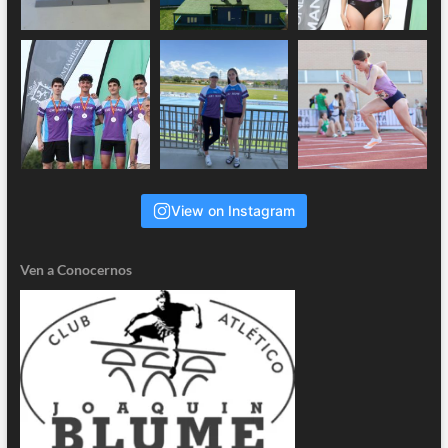
View on Instagram
Ven a Conocernos