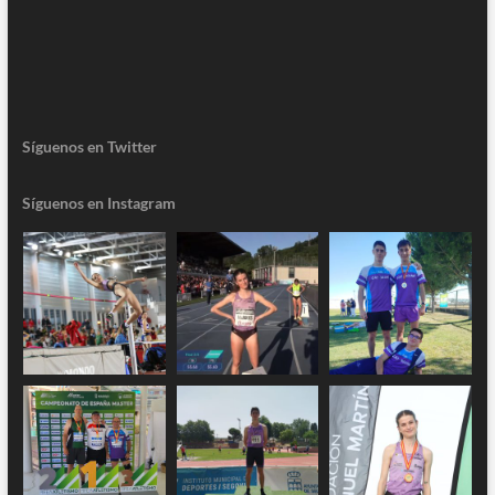
Síguenos en Twitter
Síguenos en Instagram