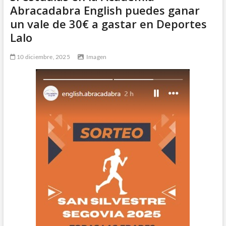
Abracadabra English puedes ganar
un vale de 30€ a gastar en Deportes
Lalo
10 diciembre, 2025
Imagen