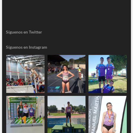
Síguenos en Twitter
Síguenos en Instagram