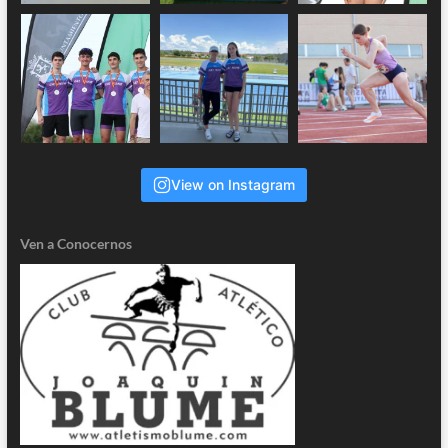
View on Instagram
Ven a Conocernos