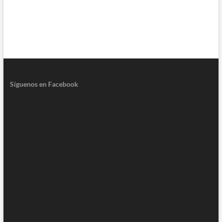
Síguenos en Facebook