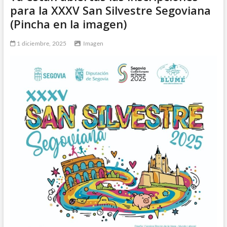
para la XXXV San Silvestre Segoviana
(Pincha en la imagen)
1 diciembre, 2025
Imagen