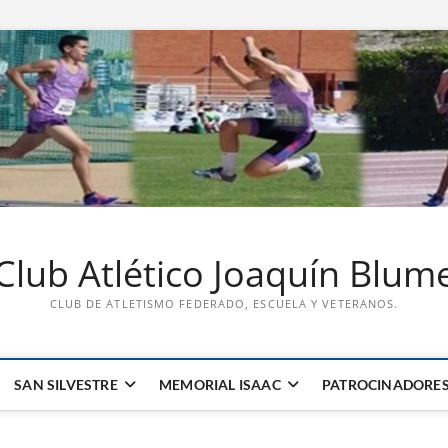
Club Atlético Joaquín Blum
CLUB DE ATLETISMO FEDERADO, ESCUELA Y VETERANOS.
SAN SILVESTRE
MEMORIAL ISAAC
PATROCINADORE