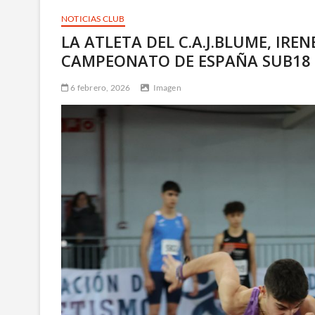
NOTICIAS CLUB
LA ATLETA DEL C.A.J.BLUME, IR
CAMPEONATO DE ESPAÑA SUB18
6 febrero, 2026
Imagen