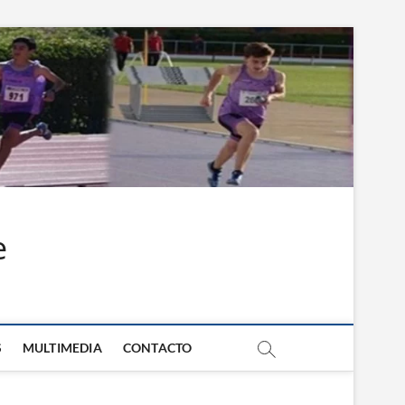
e
S
MULTIMEDIA
CONTACTO