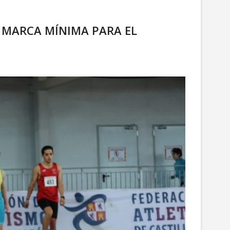
A MARCA MÍNIMA PARA EL