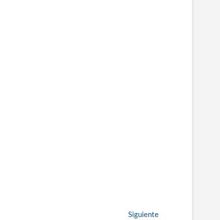
Entrada
Siguiente