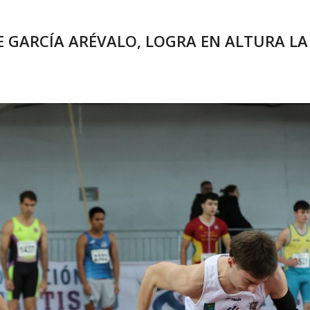
ENE GARCÍA ARÉVALO, LOGRA EN ALTURA L