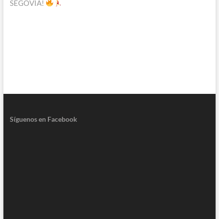
SEGOVIA!
Síguenos en Facebook