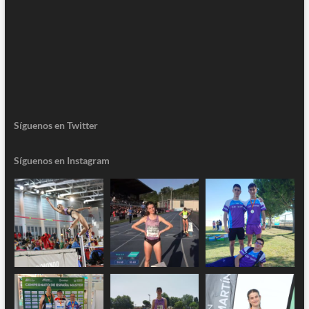
Síguenos en Twitter
Síguenos en Instagram