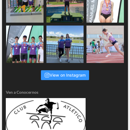
View on Instagram
Ven a Conocernos