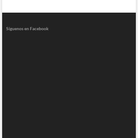
Síguenos en Facebook