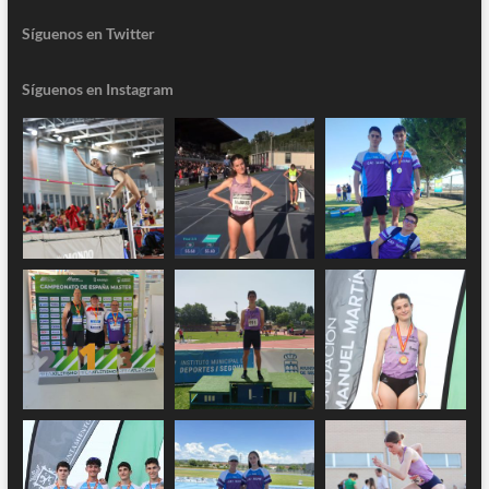
Síguenos en Twitter
Síguenos en Instagram