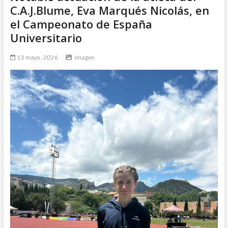
C.A.J.Blume, Eva Marqués Nicolás, en
el Campeonato de España
Universitario
13 mayo, 2026
Imagen