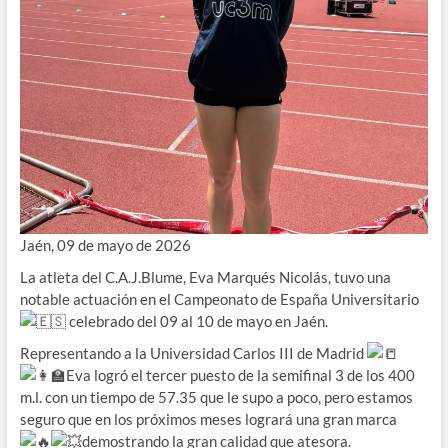
Jaén, 09 de mayo de 2026
La atleta del C.A.J.Blume, Eva Marqués Nicolás, tuvo una
notable actuación en el Campeonato de España Universitario
celebrado del 09 al 10 de mayo en Jaén.
Representando a la Universidad Carlos III de Madrid
Eva logró el tercer puesto de la semifinal 3 de los 400
m.l. con un tiempo de 57.35 que le supo a poco, pero estamos
seguro que en los próximos meses logrará una gran marca
demostrando la gran calidad que atesora.