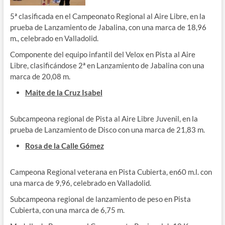
5ª clasificada en el Campeonato Regional al Aire Libre, en la
prueba de Lanzamiento de Jabalina, con una marca de 18,96
m., celebrado en Valladolid.
Componente del equipo infantil del Velox en Pista al Aire
Libre, clasificándose 2ª en Lanzamiento de Jabalina con una
marca de 20,08 m.
Maite de la Cruz Isabel
Subcampeona regional de Pista al Aire Libre Juvenil, en la
prueba de Lanzamiento de Disco con una marca de 21,83 m.
Rosa de la Calle Gómez
Campeona Regional veterana en Pista Cubierta, en60 m.l. con
una marca de 9,96, celebrado en Valladolid.
Subcampeona regional de lanzamiento de peso en Pista
Cubierta, con una marca de 6,75 m.