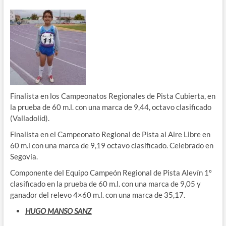
Finalista en los Campeonatos Regionales de Pista Cubierta, en
la prueba de 60 m.l. con una marca de 9,44, octavo clasificado
(Valladolid).
Finalista en el Campeonato Regional de Pista al Aire Libre en
60 m.l con una marca de 9,19 octavo clasificado. Celebrado en
Segovia.
Componente del Equipo Campeón Regional de Pista Alevín 1º
clasificado en la prueba de 60 m.l. con una marca de 9,05 y
ganador del relevo 4×60 m.l. con una marca de 35,17.
HUGO MANSO SANZ