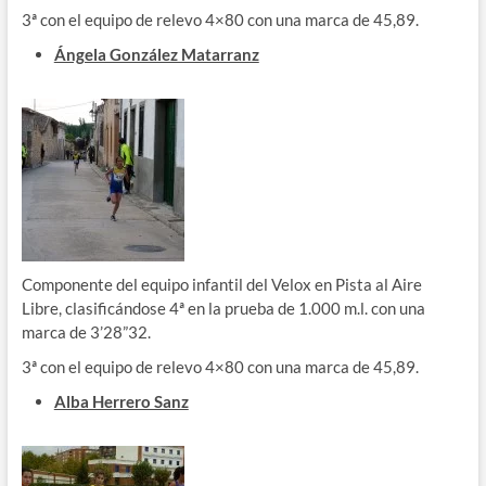
3ª con el equipo de relevo 4×80 con una marca de 45,89.
Ángela González Matarranz
Componente del equipo infantil del Velox en Pista al Aire
Libre, clasificándose 4ª en la prueba de 1.000 m.l. con una
marca de 3’28”32.
3ª con el equipo de relevo 4×80 con una marca de 45,89.
Alba Herrero Sanz