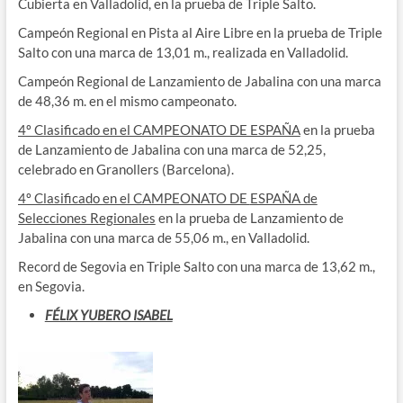
Cubierta en Valladolid, en la prueba de Triple Salto.
Campeón Regional en Pista al Aire Libre en la prueba de Triple
Salto con una marca de 13,01 m., realizada en Valladolid.
Campeón Regional de Lanzamiento de Jabalina con una marca
de 48,36 m. en el mismo campeonato.
4º Clasificado en el CAMPEONATO DE ESPAÑA
en la prueba
de Lanzamiento de Jabalina con una marca de 52,25,
celebrado en Granollers (Barcelona).
4º Clasificado en el CAMPEONATO DE
ESPAÑA de
Selecciones Regionales
en la prueba de Lanzamiento de
Jabalina con una marca de 55,06 m., en Valladolid.
Record de Segovia en Triple Salto con una marca de 13,62 m.,
en Segovia.
FÉLIX YUBERO ISABEL