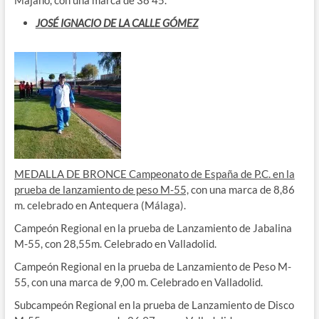
Majano, con una marca de 38’45.
JOSÉ IGNACIO DE LA CALLE GÓMEZ
MEDALLA DE BRONCE Campeonato de España de P.C. en la
prueba de lanzamiento de peso M-55,
con una marca de 8,86
m. celebrado en Antequera (Málaga).
Campeón Regional en la prueba de Lanzamiento de Jabalina
M-55, con 28,55m. Celebrado en Valladolid.
Campeón Regional en la prueba de Lanzamiento de Peso M-
55, con una marca de 9,00 m. Celebrado en Valladolid.
Subcampeón Regional en la prueba de Lanzamiento de Disco