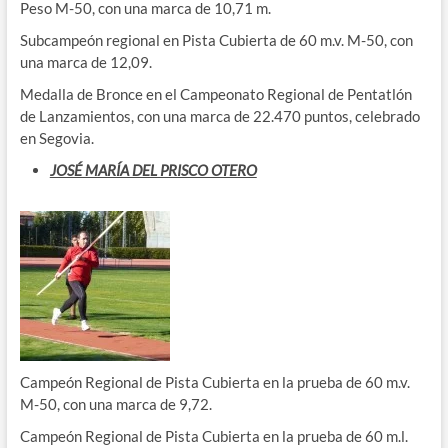
Peso M-50, con una marca de 10,71 m.
Subcampeón regional en Pista Cubierta de 60 m.v. M-50, con
una marca de 12,09.
Medalla de Bronce en el Campeonato Regional de Pentatlón
de Lanzamientos, con una marca de 22.470 puntos, celebrado
en Segovia.
JOSÉ MARÍA DEL PRISCO OTERO
Campeón Regional de Pista Cubierta en la prueba de 60 m.v.
M-50, con una marca de 9,72.
Campeón Regional de Pista Cubierta en la prueba de 60 m.l.