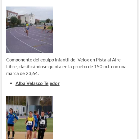
Componente del equipo infantil del Velox en Pista al Aire
Libre, clasificándose quinta en la prueba de 150 m.l. con una
marca de 23,64.
Alba Velasco Tejedor