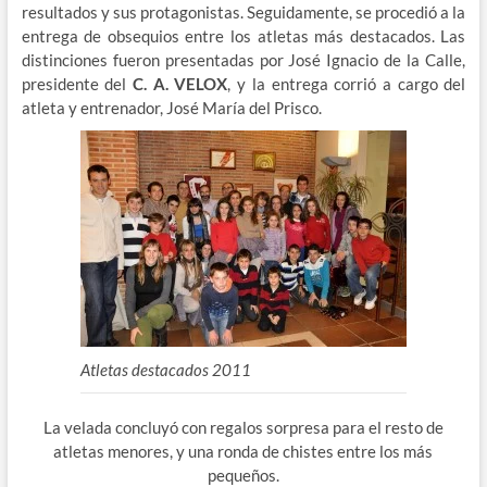
resultados y sus protagonistas. Seguidamente, se procedió a la
entrega de obsequios entre los atletas más destacados. Las
distinciones fueron presentadas por José Ignacio de la Calle,
presidente del
C. A. VELOX
, y la entrega corrió a cargo del
atleta y entrenador, José María del Prisco.
Atletas destacados 2011
La velada concluyó con regalos sorpresa para el resto de
atletas menores, y una ronda de chistes entre los más
pequeños.