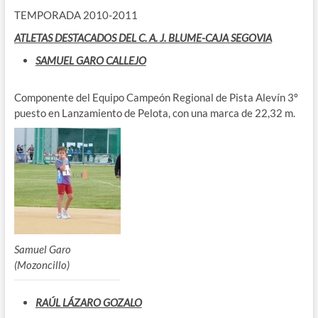
TEMPORADA 2010-2011
ATLETAS DESTACADOS DEL C. A. J. BLUME-CAJA SEGOVIA
SAMUEL GARO CALLEJO
Componente del Equipo Campeón Regional de Pista Alevín 3º
puesto en Lanzamiento de Pelota, con una marca de 22,32 m.
Samuel Garo
(Mozoncillo)
RAÚL LÁZARO GOZALO