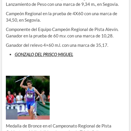
Lanzamiento de Peso con una marca de 9,34 m., en Segovia.
Campeón Regional en la prueba de 4X60 con una marca de
34,50, en Segovia.
Componente del Equipo Campeón Regional de Pista Alevín.
Ganador en la prueba de 60 m.v. con una marca de 10,28.
Ganador del relevo 4×60 m.l. con una marca de 35,17.
GONZALO DEL PRISCO MIGUEL
Medalla de Bronce en el Campeonato Regional de Pista