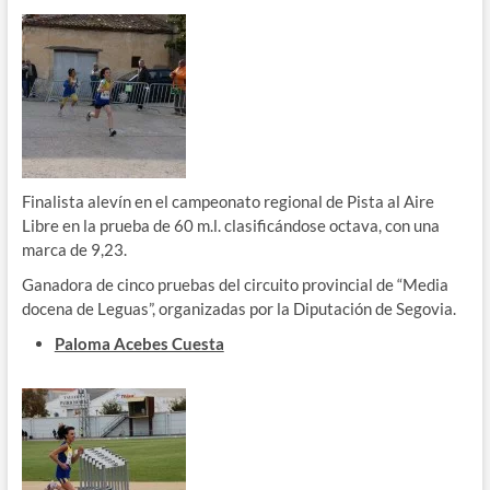
Finalista alevín en el campeonato regional de Pista al Aire
Libre en la prueba de 60 m.l. clasificándose octava, con una
marca de 9,23.
Ganadora de cinco pruebas del circuito provincial de “Media
docena de Leguas”, organizadas por la Diputación de Segovia.
Paloma Acebes Cuesta