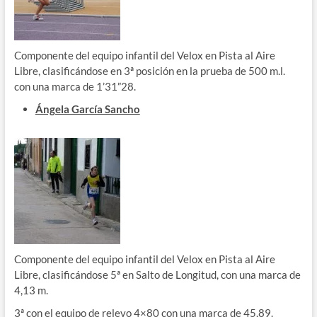
Componente del equipo infantil del Velox en Pista al Aire
Libre, clasificándose en 3ª posición en la prueba de 500 m.l.
con una marca de 1’31”28.
Ángela García Sancho
Componente del equipo infantil del Velox en Pista al Aire
Libre, clasificándose 5ª en Salto de Longitud, con una marca de
4,13 m.
3ª con el equipo de relevo 4×80 con una marca de 45,89.