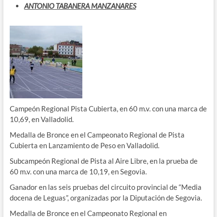
ANTONIO TABANERA MANZANARES
Campeón Regional Pista Cubierta, en 60 m.v. con una marca de
10,69, en Valladolid.
Medalla de Bronce en el Campeonato Regional de Pista
Cubierta en Lanzamiento de Peso en Valladolid.
Subcampeón Regional de Pista al Aire Libre, en la prueba de
60 m.v. con una marca de 10,19, en Segovia.
Ganador en las seis pruebas del circuito provincial de “Media
docena de Leguas”, organizadas por la Diputación de Segovia.
Medalla de Bronce en el Campeonato Regional en