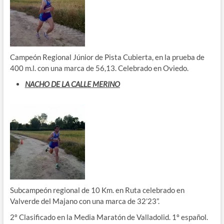
Campeón Regional Júnior de Pista Cubierta, en la prueba de
400 m.l. con una marca de 56,13. Celebrado en Oviedo.
NACHO DE LA CALLE MERINO
Subcampeón regional de 10 Km. en Ruta celebrado en
Valverde del Majano con una marca de 32’23”.
2º Clasificado en la Media Maratón de Valladolid. 1º español.