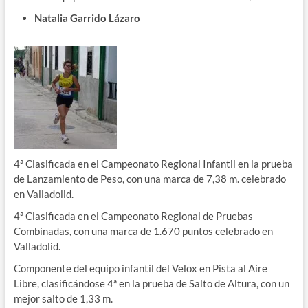
Natalia Garrido Lázaro
4ª Clasificada en el Campeonato Regional Infantil en la prueba
de Lanzamiento de Peso, con una marca de 7,38 m. celebrado
en Valladolid.
4ª Clasificada en el Campeonato Regional de Pruebas
Combinadas, con una marca de 1.670 puntos celebrado en
Valladolid.
Componente del equipo infantil del Velox en Pista al Aire
Libre, clasificándose 4ª en la prueba de Salto de Altura, con un
mejor salto de 1,33 m.