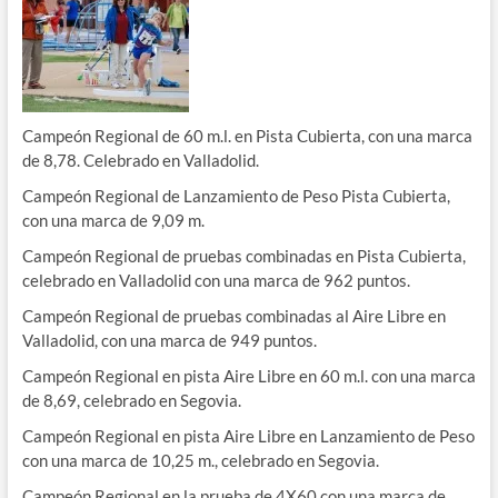
Campeón Regional de 60 m.l. en Pista Cubierta, con una marca
de 8,78. Celebrado en Valladolid.
Campeón Regional de Lanzamiento de Peso Pista Cubierta,
con una marca de 9,09 m.
Campeón Regional de pruebas combinadas en Pista Cubierta,
celebrado en Valladolid con una marca de 962 puntos.
Campeón Regional de pruebas combinadas al Aire Libre en
Valladolid, con una marca de 949 puntos.
Campeón Regional en pista Aire Libre en 60 m.l. con una marca
de 8,69, celebrado en Segovia.
Campeón Regional en pista Aire Libre en Lanzamiento de Peso
con una marca de 10,25 m., celebrado en Segovia.
Campeón Regional en la prueba de 4X60 con una marca de