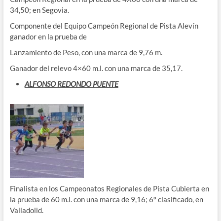
34,50; en Segovia.
Componente del Equipo Campeón Regional de Pista Alevín
ganador en la prueba de
Lanzamiento de Peso, con una marca de 9,76 m.
Ganador del relevo 4×60 m.l. con una marca de 35,17.
ALFONSO REDONDO PUENTE
Finalista en los Campeonatos Regionales de Pista Cubierta en
la prueba de 60 m.l. con una marca de 9,16; 6º clasificado, en
Valladolid.