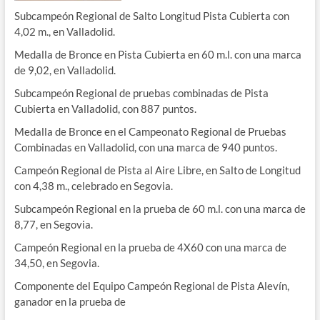
Subcampeón Regional de Salto Longitud Pista Cubierta con
4,02 m., en Valladolid.
Medalla de Bronce en Pista Cubierta en 60 m.l. con una marca
de 9,02, en Valladolid.
Subcampeón Regional de pruebas combinadas de Pista
Cubierta en Valladolid, con 887 puntos.
Medalla de Bronce en el Campeonato Regional de Pruebas
Combinadas en Valladolid, con una marca de 940 puntos.
Campeón Regional de Pista al Aire Libre, en Salto de Longitud
con 4,38 m., celebrado en Segovia.
Subcampeón Regional en la prueba de 60 m.l. con una marca de
8,77, en Segovia.
Campeón Regional en la prueba de 4X60 con una marca de
34,50, en Segovia.
Componente del Equipo Campeón Regional de Pista Alevín,
ganador en la prueba de