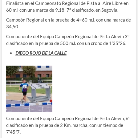
Finalista en el Campeonato Regional de Pista al Aire Libre en
60 m.l con una marca de 9,18; 7º clasificado, en Segovia.
Campeón Regional en la prueba de 4×60 m.l. con una marca de
34,50.
Componente del Equipo Campeón Regional de Pista Alevín 3º
clasificado en la prueba de 500 m.l. con un crono de 1’35”26.
DIEGO ROJO DE LA CALLE
Componente del Equipo Campeón Regional de Pista Alevín, 6º
clasificado en la prueba de 2 Km. marcha, con un tiempo de
7’45”7.