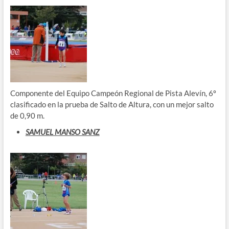
Componente del Equipo Campeón Regional de Pista Alevín, 6º
clasificado en la prueba de Salto de Altura, con un mejor salto
de 0,90 m.
SAMUEL MANSO SANZ