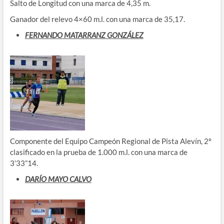
Salto de Longitud con una marca de 4,35 m.
Ganador del relevo 4×60 m.l. con una marca de 35,17.
FERNANDO MATARRANZ GONZÁLEZ
Componente del Equipo Campeón Regional de Pista Alevín, 2º
clasificado en la prueba de 1.000 m.l. con una marca de
3’33”14.
DARÍO MAYO CALVO