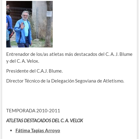
Entrenador de los/as atletas más destacados del C. A. J. Blume
y del C. A. Velox.
Presidente del C.A.J. Blume.
Director Técnico de la Delegación Segoviana de Atletismo.
TEMPORADA 2010-2011
ATLETAS DESTACADOS DEL C. A. VELOX
Fátima Tapias Arroyo