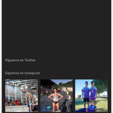
Síguenos en Twitter
Síguenos en Instagram