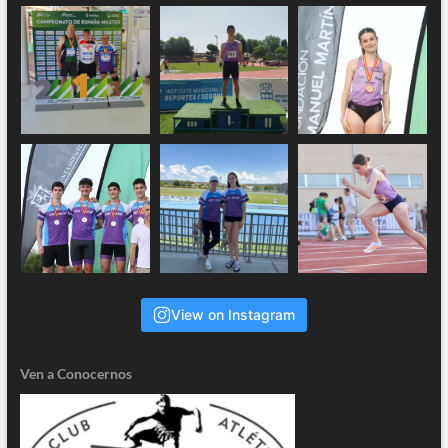
View on Instagram
Ven a Conocernos