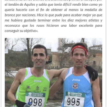
el tendón de Aquiles y sabia que tenia difícil rendir bien como yo
quería hacerlo con el fin de obtener al menos la medalla de
bronce por naciones. Hice lo que pude para acabar mejor ya que
me hubiera gustado terminar entre los diez mejores atletas y
reconozco que los rusos hicieron una labor excelente para
conseguir su objetivo».