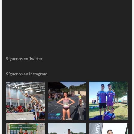
Síguenos en Twitter
Síguenos en Instagram