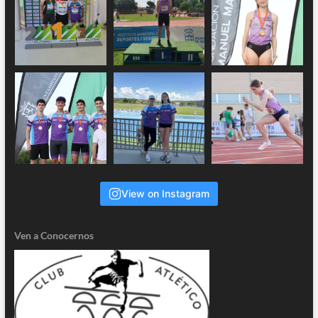
View on Instagram
Ven a Conocernos