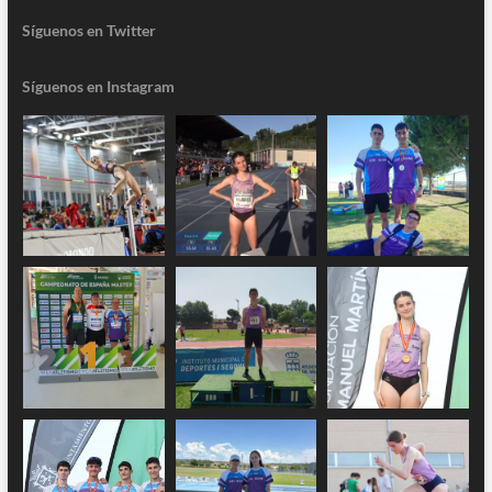
Síguenos en Twitter
Síguenos en Instagram