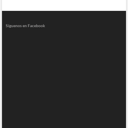
Síguenos en Facebook