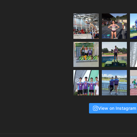
View on Instagram