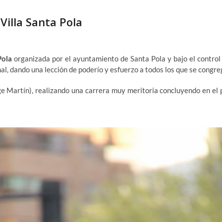
Villa Santa Pola
Pola
organizada por el ayuntamiento de Santa Pola y bajo el control
nal, dando una lección de poderío y esfuerzo a todos los que se congr
orge Martín), realizando una carrera muy meritoria concluyendo en el