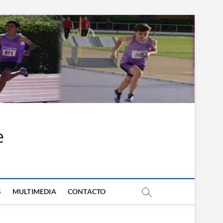
e
S
MULTIMEDIA
CONTACTO