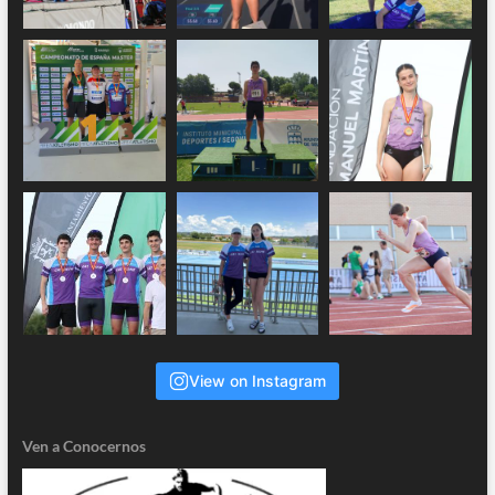
View on Instagram
Ven a Conocernos