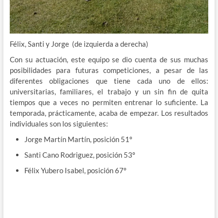
Félix, Santi y Jorge (de izquierda a derecha)
Con su actuación, este equipo se dio cuenta de sus muchas
posibilidades para futuras competiciones, a pesar de las
diferentes obligaciones que tiene cada uno de ellos:
universitarias, familiares, el trabajo y un sin fin de quita
tiempos que a veces no permiten entrenar lo suficiente. La
temporada, prácticamente, acaba de empezar. Los resultados
individuales son los siguientes:
Jorge Martín Martín, posición 51º
Santi Cano Rodriguez, posición 53º
Félix Yubero Isabel, posición 67º