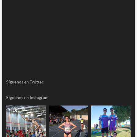
Síguenos en Twitter
Síguenos en Instagram