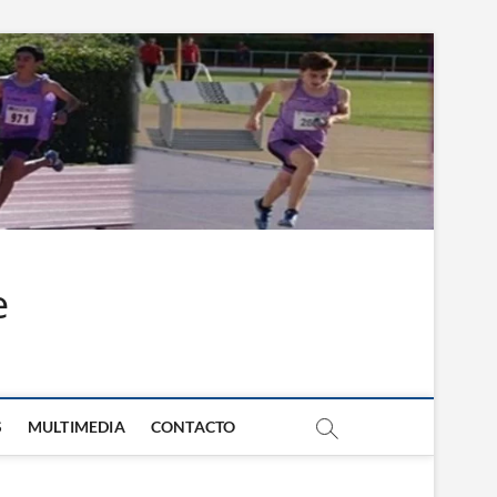
e
S
MULTIMEDIA
CONTACTO