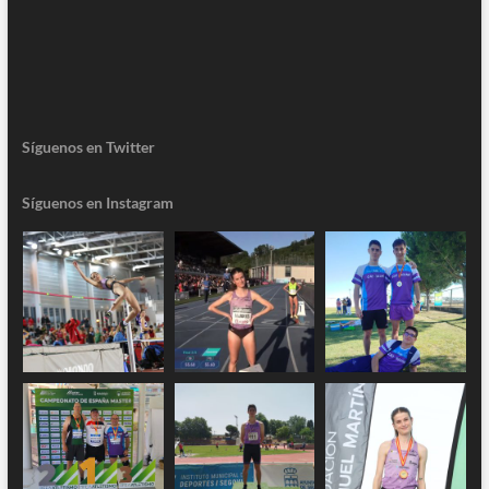
Síguenos en Twitter
Síguenos en Instagram