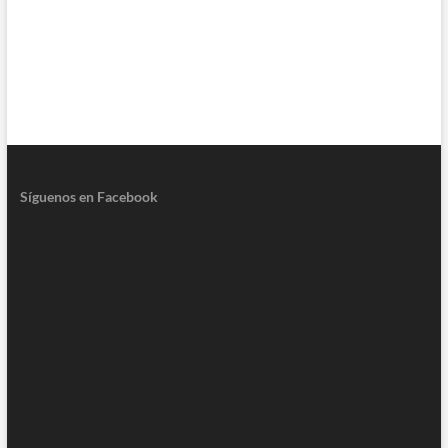
Síguenos en Facebook