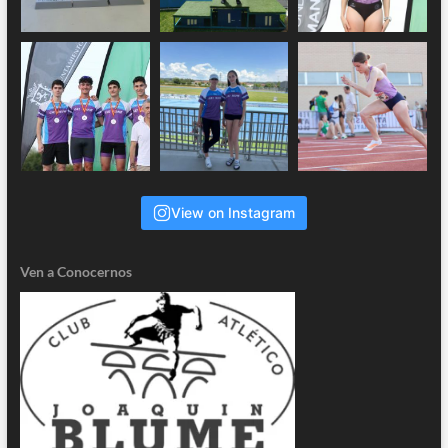
View on Instagram
Ven a Conocernos