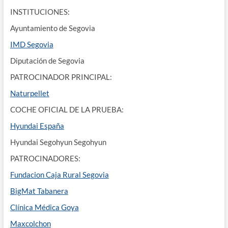
INSTITUCIONES:
Ayuntamiento de Segovia
IMD Segovia
Diputación de Segovia
PATROCINADOR PRINCIPAL:
Naturpellet
COCHE OFICIAL DE LA PRUEBA:
Hyundai España
Hyundai Segohyun Segohyun
PATROCINADORES:
Fundacion Caja Rural Segovia
BigMat Tabanera
Clínica Médica Goya
Maxcolchon