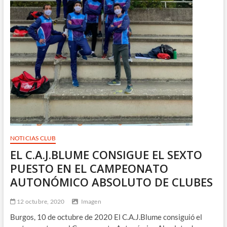
NOTICIAS CLUB
EL C.A.J.BLUME CONSIGUE EL SEXTO
PUESTO EN EL CAMPEONATO
AUTONÓMICO ABSOLUTO DE CLUBES
12 octubre, 2020
Imagen
Burgos, 10 de octubre de 2020 El C.A.J.Blume consiguió el