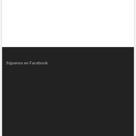
Síguenos en Facebook