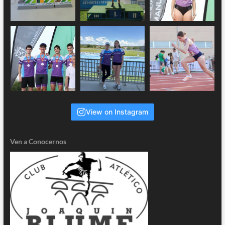
View on Instagram
Ven a Conocernos