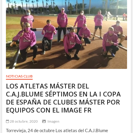
VALLADOLID
NOTICIAS CLUB
LOS ATLETAS MÁSTER DEL
C.A.J.BLUME SÉPTIMOS EN LA I COPA
DE ESPAÑA DE CLUBES MÁSTER POR
EQUIPOS CON EL IMAGE FR
28 octubre, 2020
Imagen
Torrevieja, 24 de octubre Los atletas del C.A.J.Blume