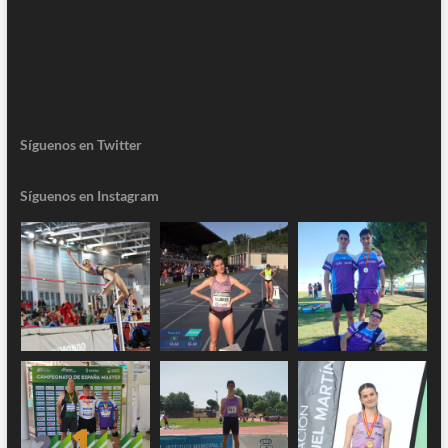
Síguenos en Twitter
Síguenos en Instagram